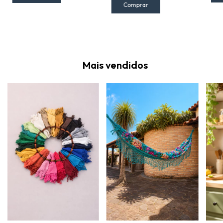
Comprar
Mais vendidos