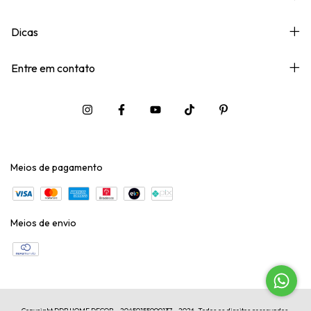
Dicas
Entre em contato
Meios de pagamento
Meios de envio
Copyright DDB HOME DECOR - 20450155000137 - 2026. Todos os direitos reservados.