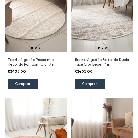
Tapete Algodão Puxadinho
Tapete Algodão Redondo Dupla
Redondo Pompom Cru 1,4m
Face Cru/ Bege 1,4m
R$405,00
R$405,00