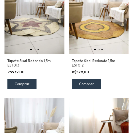
Tapete Sisal Redondo 1,5m
Tapete Sisal Redondo 1,5m
EST013
EST012
R$579,00
R$579,00