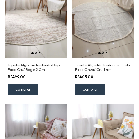
Tapete Algodão Redondo Dupla
Tapete Algodão Redondo Dupla
Face Cru/ Bege 2,0m
Face Cinza/ Cru 1,4m
R$499,00
R$405,00