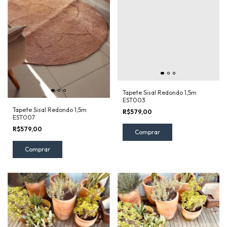
Tapete Sisal Redondo 1,5m
EST003
Tapete Sisal Redondo 1,5m
R$579,00
EST007
R$579,00