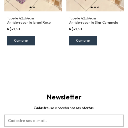
Tapete 42x64cm
Tapete 42x64cm
Antiderrapante Israel Roxo
Antiderrapante Star Caramelo
R$21,50
R$21,50
Newsletter
Cadastre-se e receba nossas ofertas.