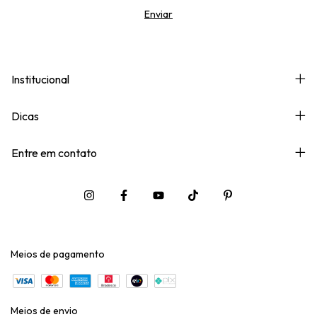
Institucional
Dicas
Entre em contato
Meios de pagamento
Meios de envio