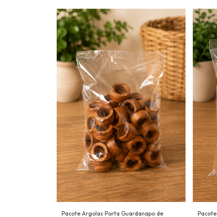
Pacote Argolas Porta Guardanapo de
Pacote