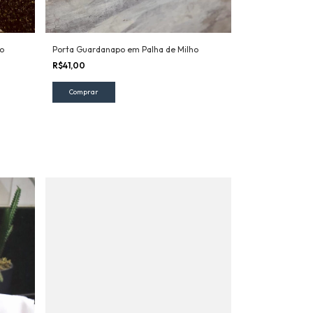
o
Porta Guardanapo em Palha de Milho
R$41,00