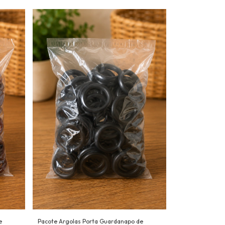
e
Pacote Argolas Porta Guardanapo de