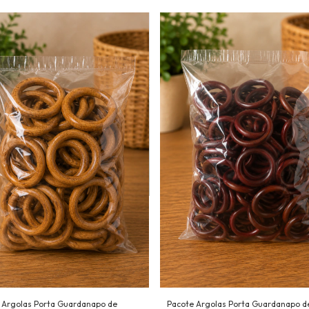
 Argolas Porta Guardanapo de
Pacote Argolas Porta Guardanapo d