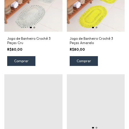
Jogo de Banheiro Crochê 3
Jogo de Banheiro Crochê 3
Peças Cru
Peças Amarelo
R$80,00
R$80,00