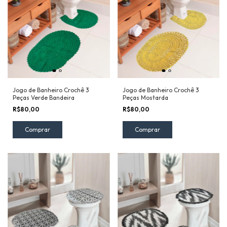
Jogo de Banheiro Crochê 3
Jogo de Banheiro Crochê 3
Peças Verde Bandeira
Peças Mostarda
R$80,00
R$80,00