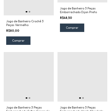
Jogo de Banheiro 3 Peças
Emborrachado Dijon Preto
R$48,50
Jogo de Banheiro Crochê 3
Peças Vermelho
R$80,00
Jogo de Banheiro 3 Peças
Jogo de Banheiro 3 Peças