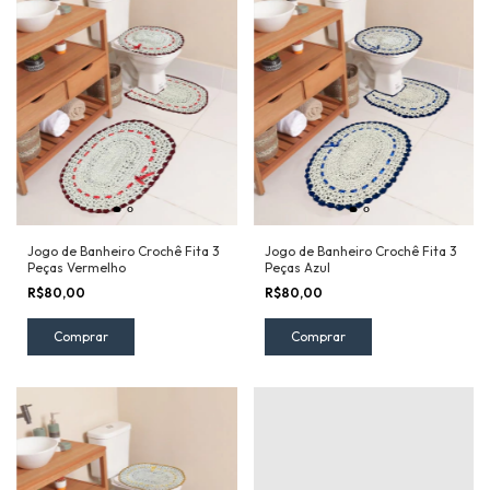
Jogo de Banheiro Crochê Fita 3
Jogo de Banheiro Crochê Fita 3
Peças Vermelho
Peças Azul
R$80,00
R$80,00