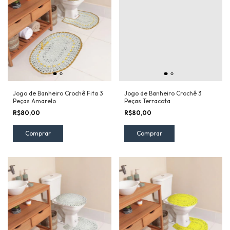
Jogo de Banheiro Crochê Fita 3
Jogo de Banheiro Crochê 3
Peças Amarelo
Peças Terracota
R$80,00
R$80,00