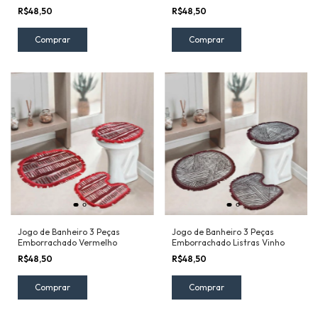
R$48,50
R$48,50
Jogo de Banheiro 3 Peças
Jogo de Banheiro 3 Peças
Emborrachado Vermelho
Emborrachado Listras Vinho
R$48,50
R$48,50