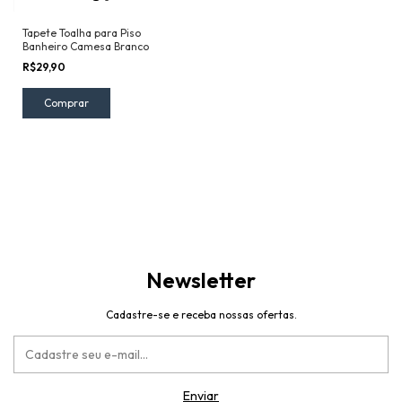
Tapete Toalha para Piso
Banheiro Camesa Branco
R$29,90
Newsletter
Cadastre-se e receba nossas ofertas.