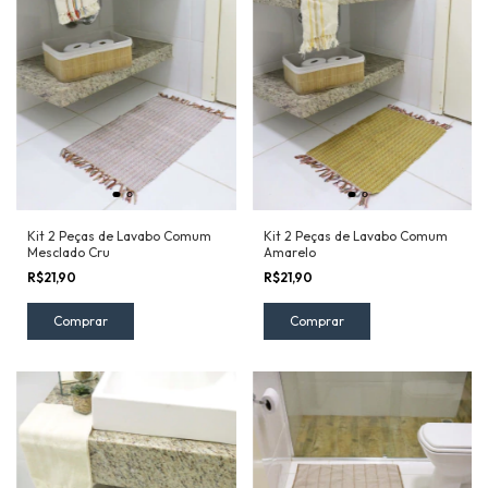
Kit 2 Peças de Lavabo Comum
Kit 2 Peças de Lavabo Comum
Mesclado Cru
Amarelo
R$21,90
R$21,90