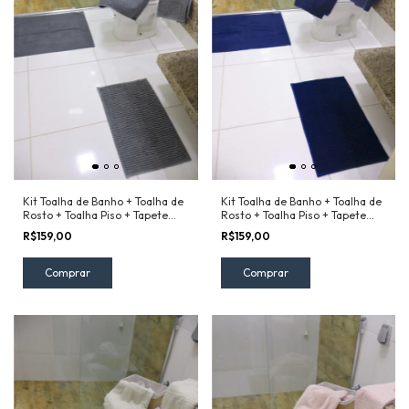
Kit Toalha de Banho + Toalha de
Kit Toalha de Banho + Toalha de
Rosto + Toalha Piso + Tapete
Rosto + Toalha Piso + Tapete
Remix Camesa Cinza
Remix Camesa Azul
R$159,00
R$159,00