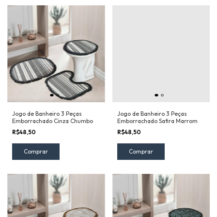
Jogo de Banheiro 3 Peças
Jogo de Banheiro 3 Peças
Emborrachado Cinza Chumbo
Emborrachado Safira Marrom
R$48,50
R$48,50