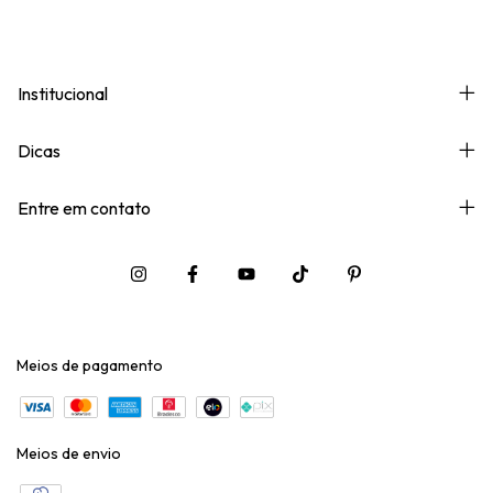
Institucional
Dicas
Entre em contato
Meios de pagamento
Meios de envio