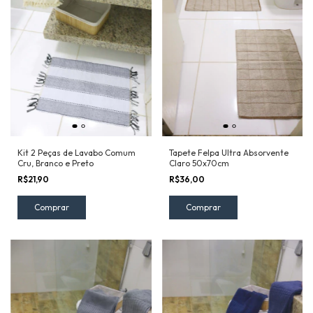
Kit 2 Peças de Lavabo Comum
Tapete Felpa Ultra Absorvente
Cru, Branco e Preto
Claro 50x70cm
R$21,90
R$36,00