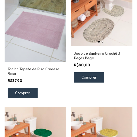
Jogo de Banheiro Crochê 3
Peças Bege
R$80,00
Toalha Tapete de Piso Camesa
Rosa
R$37,90