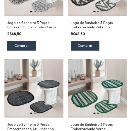
Jogo de Banheiro 3 Peças
Jogo de Banheiro 3 Peças
Emborrachado Estrelas Cinza
Emborrachado Zebrado
R$48,50
R$48,50
Jogo de Banheiro 3 Peças
Jogo de Banheiro 3 Peças
Emborrachado Azul Marinho
Emborrachado Verde