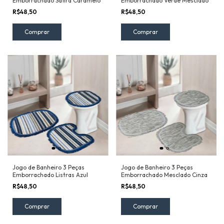
Emborrachado Safira Caramelo
Emborrachado Verde Mesclado
R$48,50
R$48,50
Jogo de Banheiro 3 Peças
Jogo de Banheiro 3 Peças
Emborrachado Listras Azul
Emborrachado Mesclado Cinza
R$48,50
R$48,50