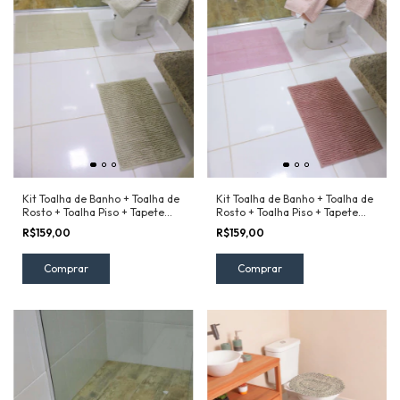
Kit Toalha de Banho + Toalha de
Kit Toalha de Banho + Toalha de
Rosto + Toalha Piso + Tapete
Rosto + Toalha Piso + Tapete
Remix Camesa Bege
Remix Camesa Rosa
R$159,00
R$159,00