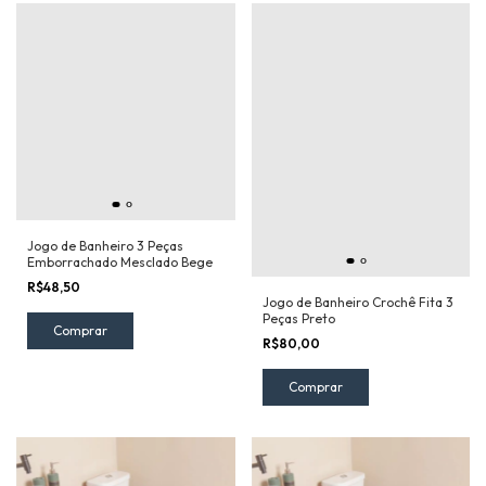
Jogo de Banheiro 3 Peças
Emborrachado Mesclado Bege
R$48,50
Jogo de Banheiro Crochê Fita 3
Peças Preto
R$80,00