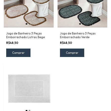
Jogo de Banheiro 3 Peças
Jogo de Banheiro 3 Peças
Emborrachado Listras Bege
Emborrachado Verde
R$48,50
R$48,50