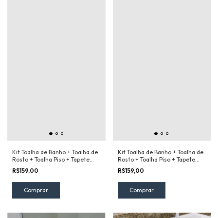
Kit Toalha de Banho + Toalha de
Kit Toalha de Banho + Toalha de
Rosto + Toalha Piso + Tapete
Rosto + Toalha Piso + Tapete
Remix Camesa Bege
Remix Camesa Rosa
R$159,00
R$159,00