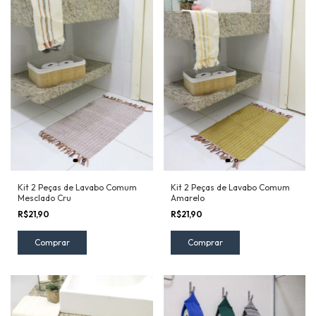
Kit 2 Peças de Lavabo Comum
Kit 2 Peças de Lavabo Comum
Mesclado Cru
Amarelo
R$21,90
R$21,90