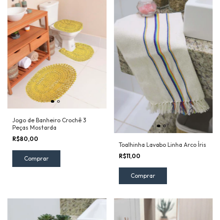
Jogo de Banheiro Crochê 3
Peças Mostarda
R$80,00
Toalhinha Lavabo Linha Arco Íris
R$11,00