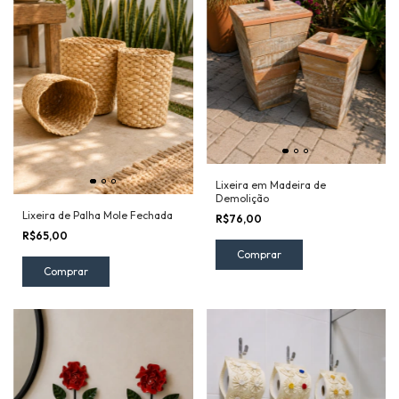
Lixeira em Madeira de
Demolição
Lixeira de Palha Mole Fechada
R$76,00
R$65,00
Comprar
Comprar