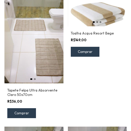
Toalha Acqua Resort Bege
R$149,00
Tapete Felpa Ultra Absorvente
Claro 50x70cm
R$36,00