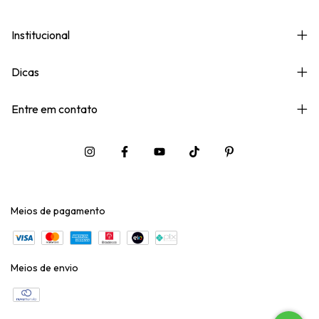
Institucional
Dicas
Entre em contato
Meios de pagamento
Meios de envio