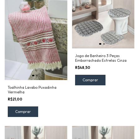
Jogo de Banheiro 3 Peças
Emborrachado Estrelas Cinza
R$48,50
Toalhinha Lavabo Puxadinha
Vermelha
R$21,00