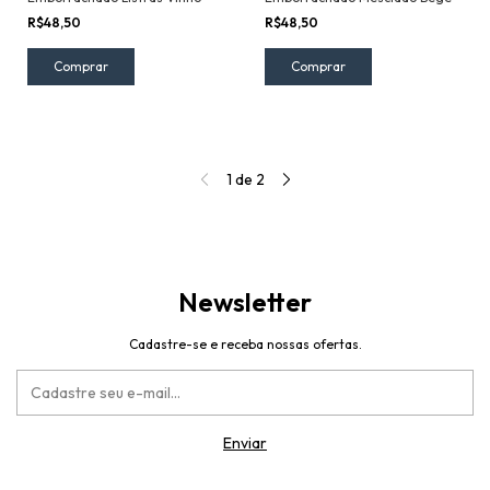
R$48,50
R$48,50
1
de
2
Newsletter
Cadastre-se e receba nossas ofertas.