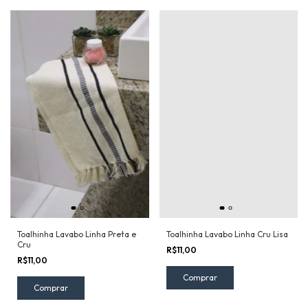
Toalhinha Lavabo Linha Preta e
Toalhinha Lavabo Linha Cru Lisa
Cru
R$11,00
R$11,00