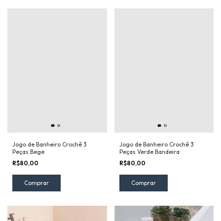
Jogo de Banheiro Crochê 3
Jogo de Banheiro Crochê 3
Peças Bege
Peças Verde Bandeira
R$80,00
R$80,00