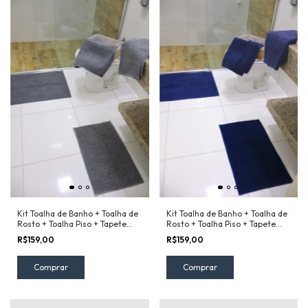
Kit Toalha de Banho + Toalha de
Kit Toalha de Banho + Toalha de
Rosto + Toalha Piso + Tapete
Rosto + Toalha Piso + Tapete
Remix Camesa Cinza
Remix Camesa Azul
R$159,00
R$159,00