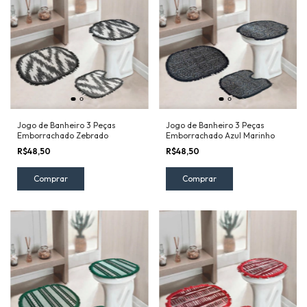
Jogo de Banheiro 3 Peças
Jogo de Banheiro 3 Peças
Emborrachado Zebrado
Emborrachado Azul Marinho
R$48,50
R$48,50