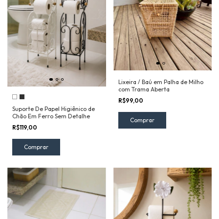
Lixeira / Baú em Palha de Milho
com Trama Aberta
R$99,00
Suporte De Papel Higiênico de
Chão Em Ferro Sem Detalhe
Comprar
R$119,00
Comprar