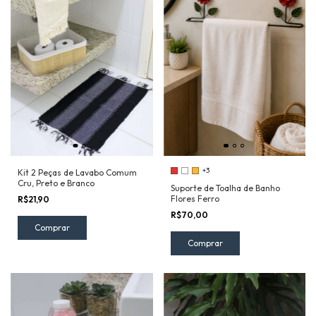
+3
Kit 2 Peças de Lavabo Comum
Cru, Preto e Branco
Suporte de Toalha de Banho
Flores Ferro
R$21,90
R$70,00
Comprar