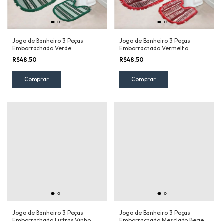
Jogo de Banheiro 3 Peças
Jogo de Banheiro 3 Peças
Emborrachado Verde
Emborrachado Vermelho
R$48,50
R$48,50
Jogo de Banheiro 3 Peças
Jogo de Banheiro 3 Peças
Emborrachado Listras Vinho
Emborrachado Mesclado Bege