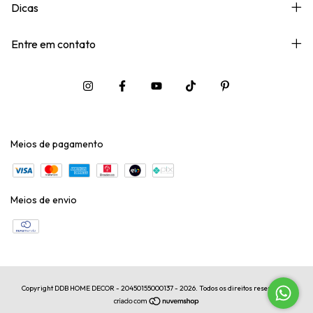
Dicas
Entre em contato
Meios de pagamento
Meios de envio
Copyright DDB HOME DECOR - 20450155000137 - 2026. Todos os direitos reservados.