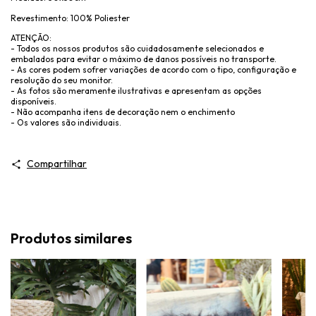
Revestimento: 100% Poliester
ATENÇÃO:
- Todos os nossos produtos são cuidadosamente selecionados e
embalados para evitar o máximo de danos possíveis no transporte.
- As cores podem sofrer variações de acordo com o tipo, configuração e
resolução do seu monitor.
- As fotos são meramente ilustrativas e apresentam as opções
disponíveis.
- Não acompanha itens de decoração nem o enchimento
- Os valores são individuais.
Compartilhar
Produtos similares