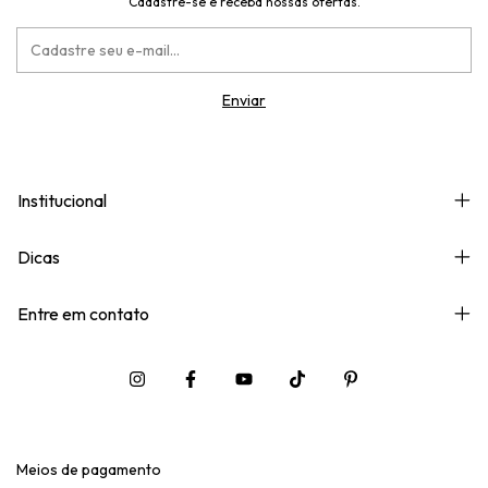
Cadastre-se e receba nossas ofertas.
Institucional
Dicas
Entre em contato
Meios de pagamento