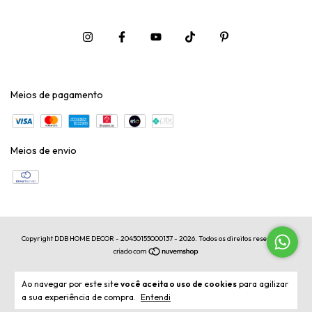
Meios de pagamento
Meios de envio
Copyright DDB HOME DECOR - 20450155000137 - 2026. Todos os direitos reservados.
Ao navegar por este site
você aceita o uso de cookies
para agilizar
a sua experiência de compra.
Entendi