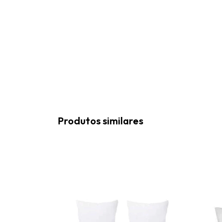
Produtos similares