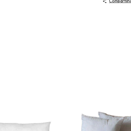
Compartilh