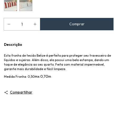
Descrição
Esta fronha de tecido Belize é perfeita para proteger seu travesseiro de
líquidos e sujeiras. Além disso, ela possui uma bela estampa, dando um
toque de elegância ao seu quarto. Feita com material impermeável,
garante mais durabilidade e fácil limpeza.
mx 0,70m
Medida Fronha: 0,50
Compartilhar