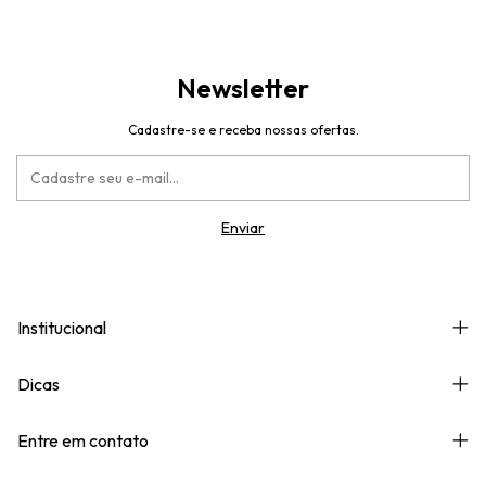
Newsletter
Cadastre-se e receba nossas ofertas.
Institucional
Dicas
Entre em contato