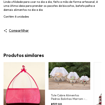
Linda utilidade para usar no dia a dia, feito a mão de forma artesanal, é
uma ótima ideia para prender os pacotes de biscoitos, batata palha e
demais alimentos no dia a dia.
Contém 6 unidades
Compartilhar
Produtos similares
Tule Cobre Alimentos
Pedras Bolinhas Marrom -
Copo, Jarra, Travesa
R$17,00