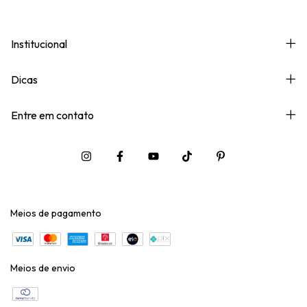
Institucional
Dicas
Entre em contato
Meios de pagamento
Meios de envio