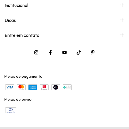
Institucional
Dicas
Entre em contato
Meios de pagamento
Meios de envio