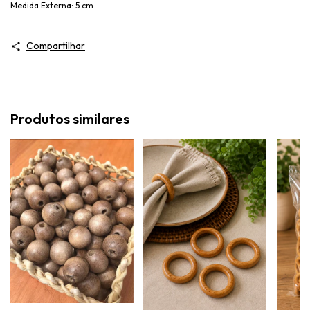
Medida Externa: 5 cm
Compartilhar
Produtos similares