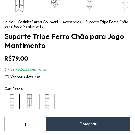
Início
.
Cozinha/ Área Goumert
.
Acessórios
.
Suporte Tripe Ferro Chão
para Jogo Mantimento
Suporte Tripe Ferro Chão para Jogo
Mantimento
R$79,00
3
x de
R$26,33
sem juros
Ver mais detalhes
Cor:
Preto