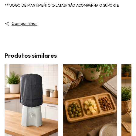
***JOGO DE MANTIMENTO (5 LATAS) NÃO ACOMPANHA O SUPORTE
Compartilhar
Produtos similares