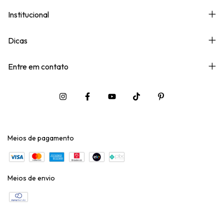
Institucional
Dicas
Entre em contato
Meios de pagamento
Meios de envio