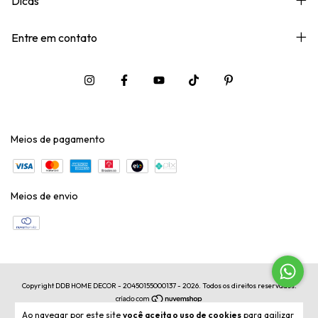
Dicas
Entre em contato
Meios de pagamento
Meios de envio
Copyright DDB HOME DECOR - 20450155000137 - 2026. Todos os direitos reservados.
Ao navegar por este site
você aceita o uso de cookies
para agilizar