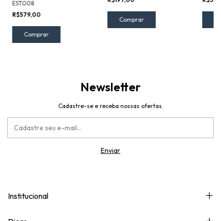
EST008
R$579,00
Newsletter
Cadastre-se e receba nossas ofertas.
Institucional