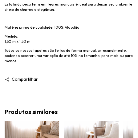
Esta linda peça feita em teares manuais é ideal para deixar seu ambiente
cheio de charme e elegância.
Matéria prima de qualidade: 100% Algodão
Medida:
1,50 m x 1,50 m
Todos os nossos tapetes são feitos de forma manual, artesanalmente,
podendo ocorrer uma variação de até 10% no tamanho, para mais ou para
menos.
Compartilhar
Produtos similares