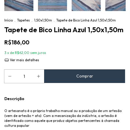
Início
.
Tapetes
.
1,50x1,50m
.
Tapete de Bico Linha Azul 1,50x1,50m
Tapete de Bico Linha Azul 1,50x1,50m
R$186,00
3
x de
R$62,00
sem juros
Ver mais detalhes
Descrição
O artesanato é o próprio trabalho manual ou a produção de um artesão
(vem de artesão + ato). Com a mecanização da indústria, o artesão é
identificado como aquele que produz objetos pertencentes à chamada
cultura popular