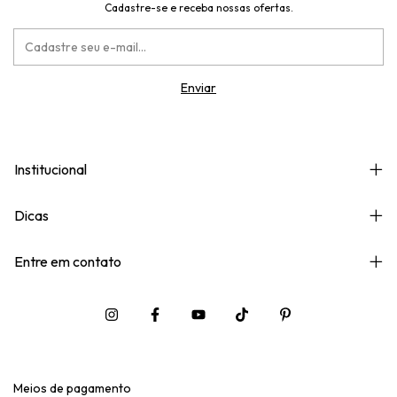
Cadastre-se e receba nossas ofertas.
Institucional
Dicas
Entre em contato
Meios de pagamento