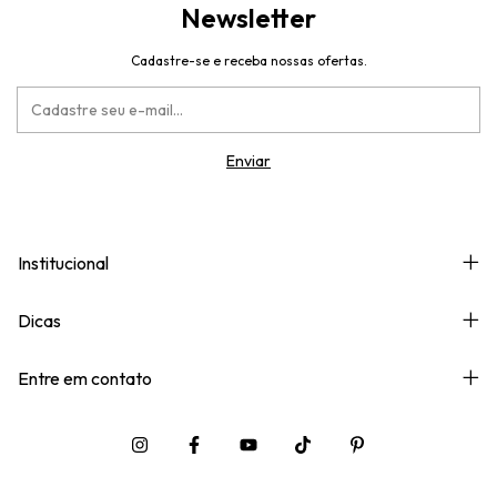
Newsletter
Cadastre-se e receba nossas ofertas.
Institucional
Dicas
Entre em contato