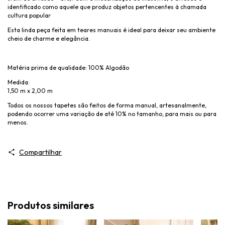
identificado como aquele que produz objetos pertencentes à chamada
cultura popular
Esta linda peça feita em teares manuais é ideal para deixar seu ambiente
cheio de charme e elegância.
Matéria prima de qualidade: 100% Algodão
Medida:
1,50 m x 2,00 m
Todos os nossos tapetes são feitos de forma manual, artesanalmente,
podendo ocorrer uma variação de até 10% no tamanho, para mais ou para
menos.
Compartilhar
Produtos similares