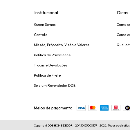
Institucional
Dicas
Quem Somos
Como es
Contato
Como es
Missão, Próposito, Visão e Valores
Qual o 
Política de Privacidade
Trocas e Devoluções
Política de Frete
Seja um Revendedor DDB
Meios de pagamento
Copyright DDB HOME DECOR - 20450155000137 - 2026. Todos os direitos