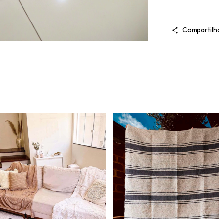
Compartilh