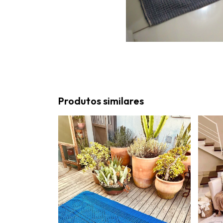
Produtos similares