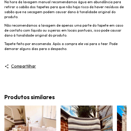
Na hora da lavagem manual recomendamos água em abundância para
retirar o sabão dos tapetes para que não haja risco da haver resíduos de
sabão que na secagem podem causar dano à tonalidade original do
produto.
Não recomendamos a lavagem de apenas uma parte do tapete em caso
de contato com líquido ou sujeiras em locais pontuais, isso pode causar
dano à tonalidade original do produto.
Tapete feito por encomenda. Após a compra ele vai para o tear. Pode
demorar alguns dias para o despacho.
Compartilhar
Produtos similares