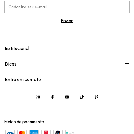
Institucional
Dicas
Entre em contato
Meios de pagamento