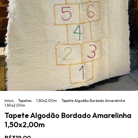
Início
.
Tapetes
.
1,50x2,00m
.
Tapete Algodão Bordado Amarelinha
1,50x2,00m
Tapete Algodão Bordado Amarelinha
1,50x2,00m
R$319,00