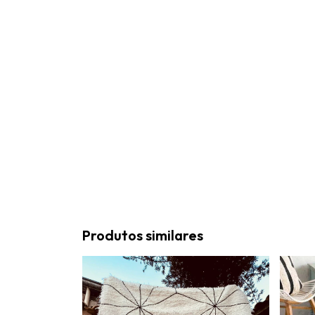
Produtos similares