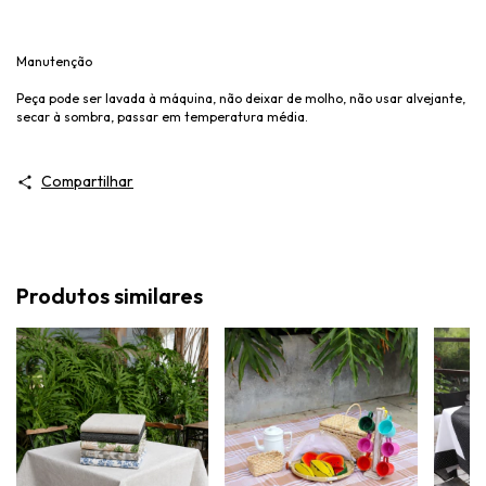
Manutenção
Peça pode ser lavada à máquina, não deixar de molho, não usar alvejante,
secar à sombra, passar em temperatura média.
Compartilhar
Produtos similares