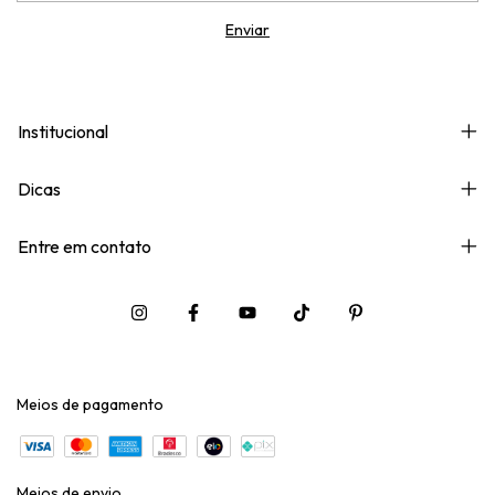
Institucional
Dicas
Entre em contato
Meios de pagamento
Meios de envio