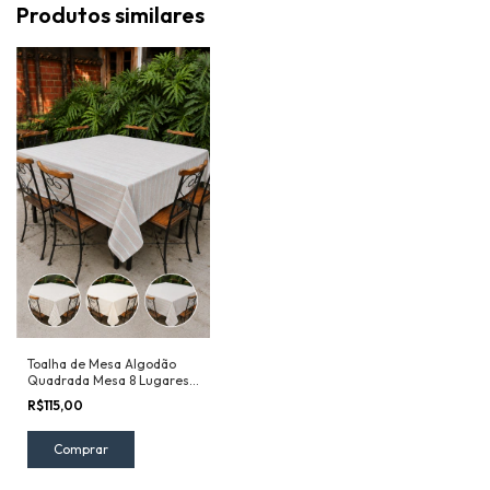
Produtos similares
Toalha de Mesa Algodão
Quadrada Mesa 8 Lugares
2,40x2,40m
R$115,00