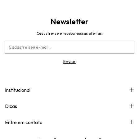
Newsletter
Cadastre-se e receba nossas ofertas.
Institucional
Dicas
Entre em contato