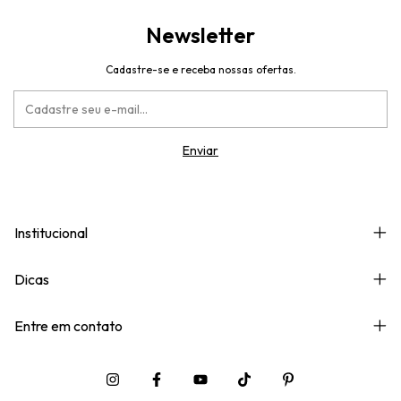
Newsletter
Cadastre-se e receba nossas ofertas.
Institucional
Dicas
Entre em contato