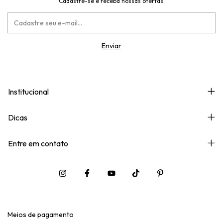
Cadastre-se e receba nossas ofertas.
Institucional
Dicas
Entre em contato
Meios de pagamento