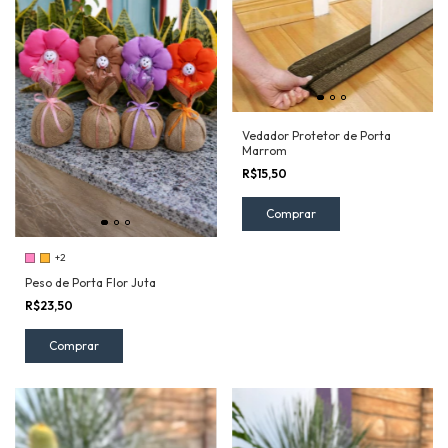
Vedador Protetor de Porta
Marrom
R$15,50
Comprar
+2
Peso de Porta Flor Juta
R$23,50
Comprar