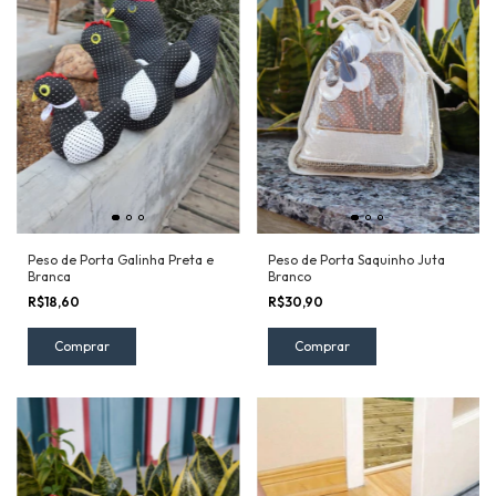
Peso de Porta Galinha Preta e
Peso de Porta Saquinho Juta
Branca
Branco
R$18,60
R$30,90
Comprar