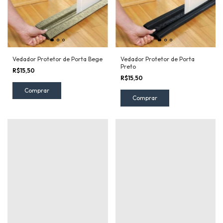
Vedador Protetor de Porta Bege
Vedador Protetor de Porta
Preto
R$15,50
R$15,50
Comprar
Comprar