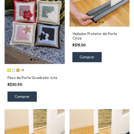
Vedador Protetor de Porta
Cinza
R$15,50
Comprar
+5
Peso de Porta Quadrado Juta
R$30,90
Comprar