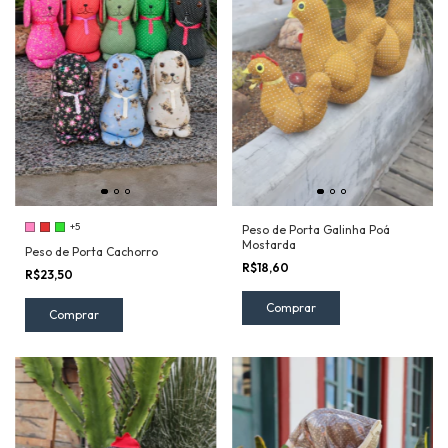
+5
Peso de Porta Galinha Poá
Mostarda
Peso de Porta Cachorro
R$18,60
R$23,50
Comprar
Comprar