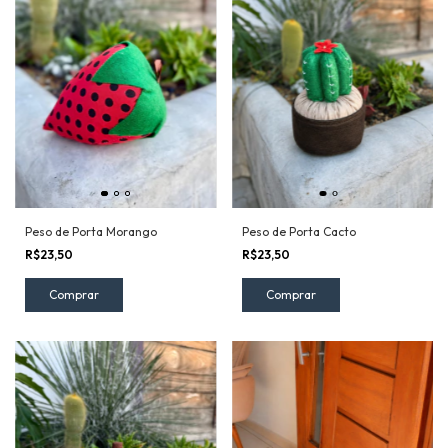
Peso de Porta Morango
Peso de Porta Cacto
R$23,50
R$23,50