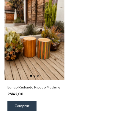
Banco Redondo Ripado Madeira
R$142,00
Comprar