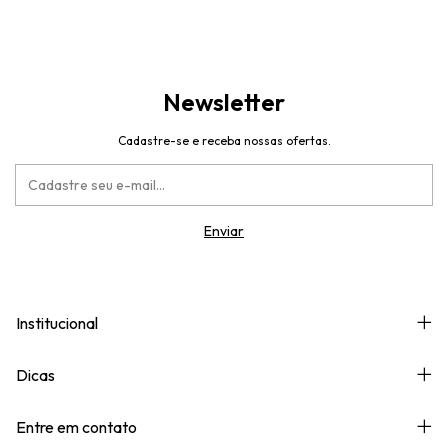
Newsletter
Cadastre-se e receba nossas ofertas.
Institucional
Dicas
Entre em contato