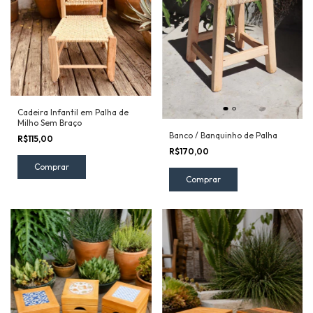
Cadeira Infantil em Palha de
Milho Sem Braço
Banco / Banquinho de Palha
R$115,00
R$170,00
Comprar