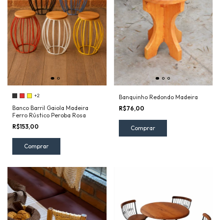
+2
Banquinho Redondo Madeira
Banco Barril Gaiola Madeira
R$76,00
Ferro Rústico Peroba Rosa
R$153,00
Comprar