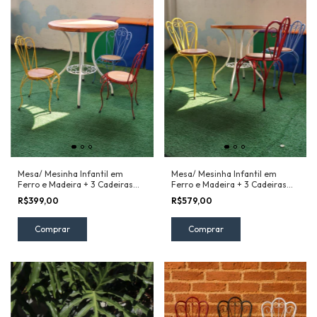
Mesa/ Mesinha Infantil em
Mesa/ Mesinha Infantil em
Ferro e Madeira + 3 Cadeiras
Ferro e Madeira + 3 Cadeiras
Pequenas
Grandes
R$399,00
R$579,00