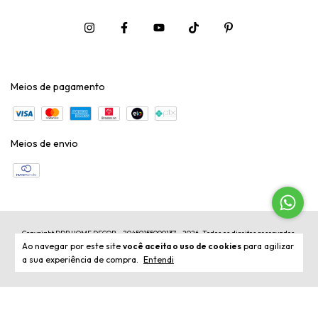
Meios de pagamento
Meios de envio
Copyright DDB HOME DECOR - 20450155000137 - 2026. Todos os direitos reservados.
Ao navegar por este site
você aceita o uso de cookies
para agilizar
a sua experiência de compra.
Entendi