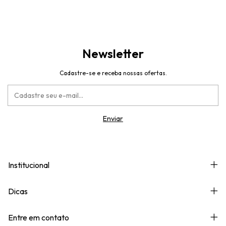
Newsletter
Cadastre-se e receba nossas ofertas.
Institucional
Dicas
Entre em contato