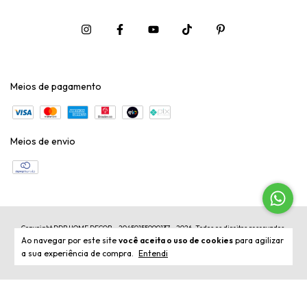
Meios de pagamento
Meios de envio
Copyright DDB HOME DECOR - 20450155000137 - 2026. Todos os direitos reservados.
Ao navegar por este site
você aceita o uso de cookies
para agilizar
a sua experiência de compra.
Entendi