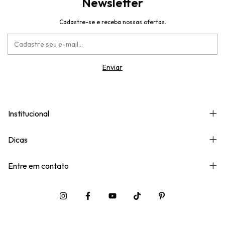
Newsletter
Cadastre-se e receba nossas ofertas.
Institucional
Dicas
Entre em contato