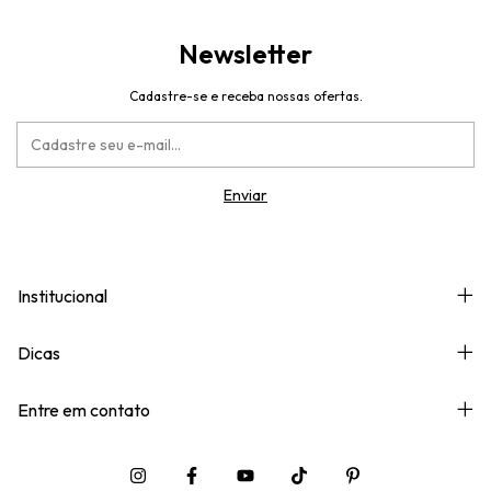
Newsletter
Cadastre-se e receba nossas ofertas.
Institucional
Dicas
Entre em contato