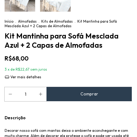
Início
.
Almofadas
.
Kits de Almofadas
.
Kit Mantinha para Sofá
Mesclada Azul + 2 Capas de Almofadas
Kit Mantinha para Sofá Mesclada
Azul + 2 Capas de Almofadas
R$68,00
3
x de
R$22,67
sem juros
Ver mais detalhes
Descrição
Decorar nosso sofá com mantas deixa o ambiente aconchegante e com
muito charme. Além de decorar ela protege o sofá e pode ser usada até