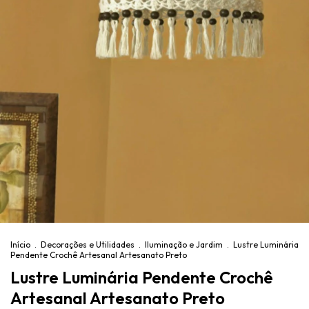
Início
.
Decorações e Utilidades
.
Iluminação e Jardim
.
Lustre Luminária
Pendente Crochê Artesanal Artesanato Preto
Lustre Luminária Pendente Crochê
Artesanal Artesanato Preto