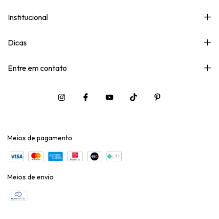
Institucional
Dicas
Entre em contato
Meios de pagamento
Meios de envio