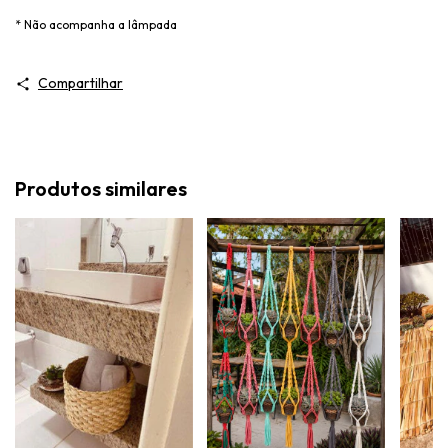
* Não acompanha a lâmpada
Compartilhar
Produtos similares