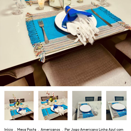
Início
.
Mesa Posta
.
Americanos
.
Par Jogo Americano Linha Azul com