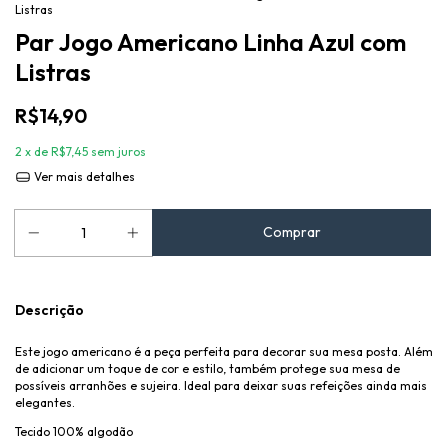
Listras
Par Jogo Americano Linha Azul com
Listras
R$14,90
2
x de
R$7,45
sem juros
Ver mais detalhes
Descrição
Este jogo americano é a peça perfeita para decorar sua mesa posta. Além
de adicionar um toque de cor e estilo, também protege sua mesa de
possíveis arranhões e sujeira. Ideal para deixar suas refeições ainda mais
elegantes.
Tecido 100% algodão