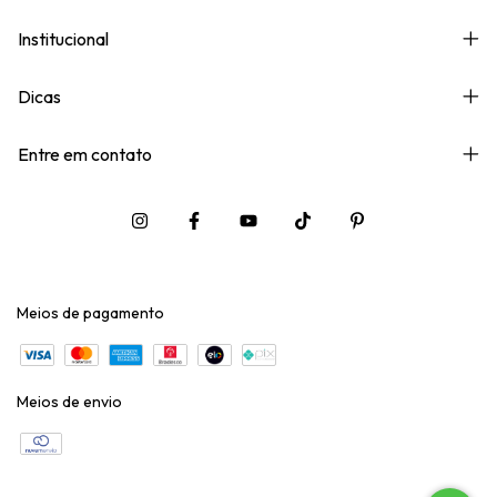
Institucional
Dicas
Entre em contato
Meios de pagamento
Meios de envio