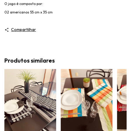
O jogo é composto por:
02 americanos 55 cm x 35 cm
Compartilhar
Produtos similares