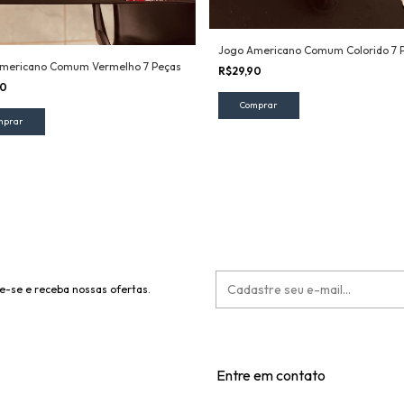
Jogo Americano Comum Colorido 7 
mericano Comum Vermelho 7 Peças
R$29,90
90
e-se e receba nossas ofertas.
Entre em contato