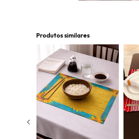
Produtos similares