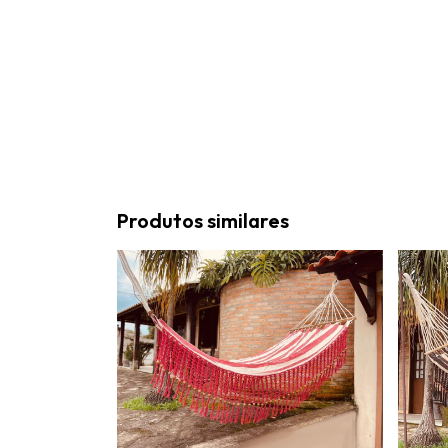
Produtos similares