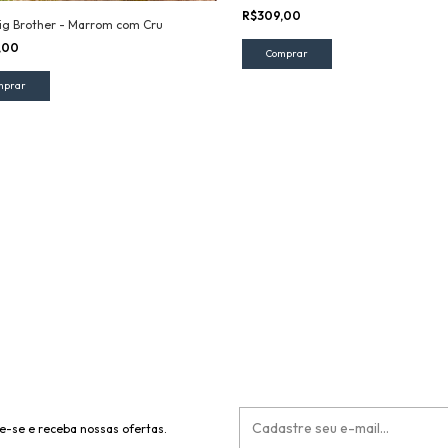
R$309,00
ig Brother - Marrom com Cru
,00
e-se e receba nossas ofertas.