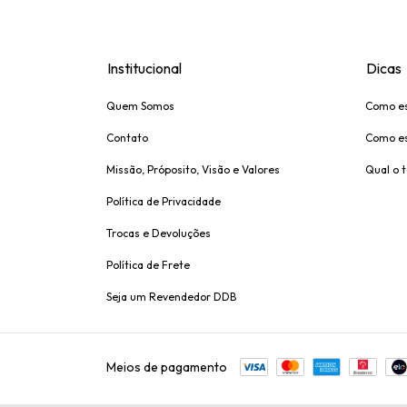
Institucional
Dicas
Quem Somos
Como es
Contato
Como es
Missão, Próposito, Visão e Valores
Qual o 
Política de Privacidade
Trocas e Devoluções
Política de Frete
Seja um Revendedor DDB
Meios de pagamento