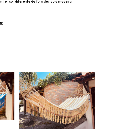
 ter cor diferente da foto devido a madeira.
ar