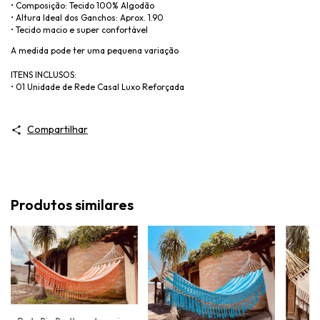
• Composição: Tecido 100% Algodão
• Altura Ideal dos Ganchos: Aprox. 1.90
• Tecido macio e super confortável
A medida pode ter uma pequena variação
ITENS INCLUSOS:
• 01 Unidade de Rede Casal Luxo Reforçada
Compartilhar
Produtos similares