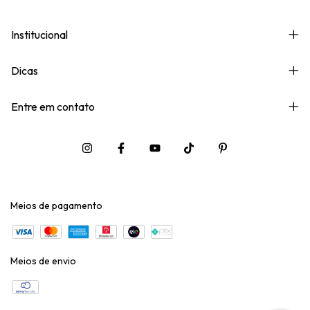
Institucional
Dicas
Entre em contato
Meios de pagamento
Meios de envio