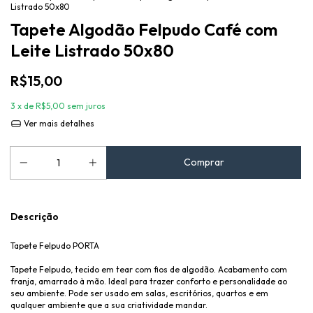
Listrado 50x80
Tapete Algodão Felpudo Café com
Leite Listrado 50x80
R$15,00
3
x de
R$5,00
sem juros
Ver mais detalhes
Descrição
Tapete Felpudo PORTA
Tapete Felpudo, tecido em tear com fios de algodão. Acabamento com
franja, amarrado à mão. Ideal para trazer conforto e personalidade ao
seu ambiente. Pode ser usado em salas, escritórios, quartos e em
qualquer ambiente que a sua criatividade mandar.