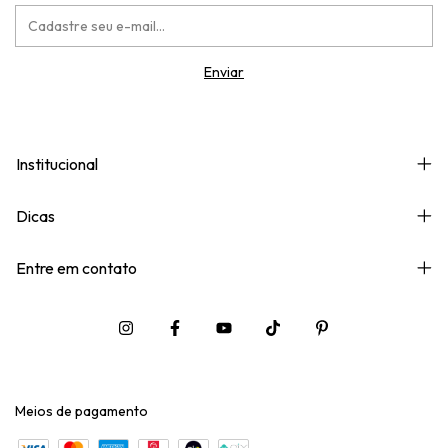
Institucional
Dicas
Entre em contato
Meios de pagamento