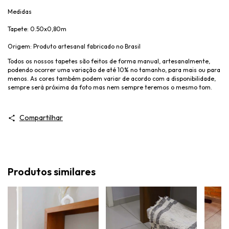
Medidas
Tapete: 0.50x0,80m
Origem: Produto artesanal fabricado no Brasil
Todos os nossos tapetes são feitos de forma manual, artesanalmente,
podendo ocorrer uma variação de até 10% no tamanho, para mais ou para
menos. As cores também podem variar de acordo com a disponibilidade,
sempre será próxima da foto mas nem sempre teremos o mesmo tom.
Compartilhar
Produtos similares