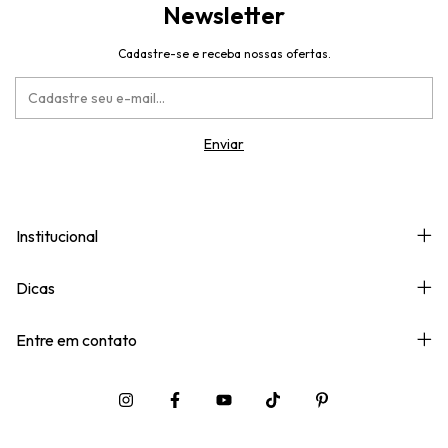
Newsletter
Cadastre-se e receba nossas ofertas.
Institucional
Dicas
Entre em contato