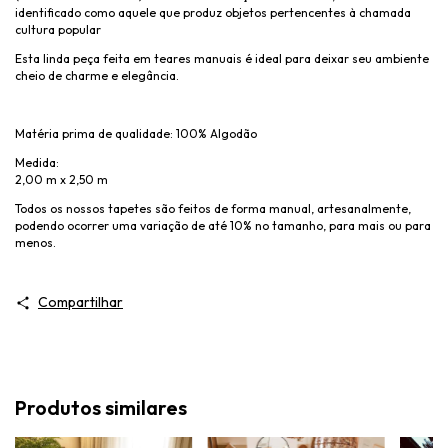
identificado como aquele que produz objetos pertencentes à chamada
cultura popular
Esta linda peça feita em teares manuais é ideal para deixar seu ambiente
cheio de charme e elegância.
Matéria prima de qualidade: 100% Algodão
Medida:
2,00 m x 2,50 m
Todos os nossos tapetes são feitos de forma manual, artesanalmente,
podendo ocorrer uma variação de até 10% no tamanho, para mais ou para
menos.
Compartilhar
Produtos similares