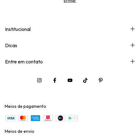
Institucional
Dicas
Entre em contato
Meios de pagamento
Meios de envio