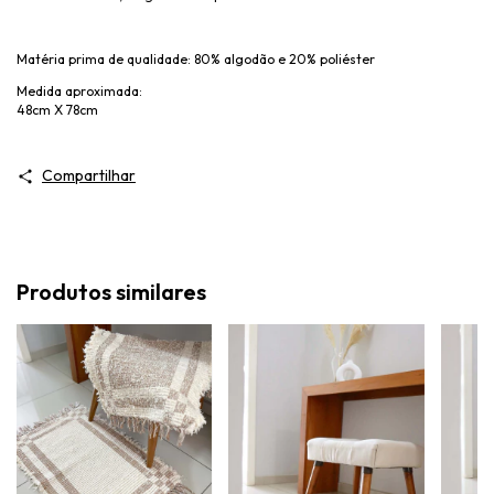
Matéria prima de qualidade: 80% algodão e 20% poliéster
Medida aproximada:
48cm X 78cm
Compartilhar
Produtos similares