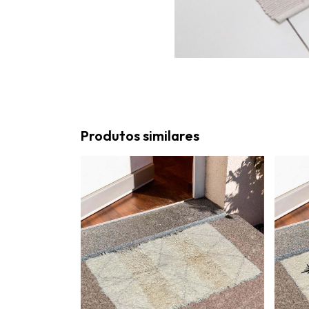
Produtos similares