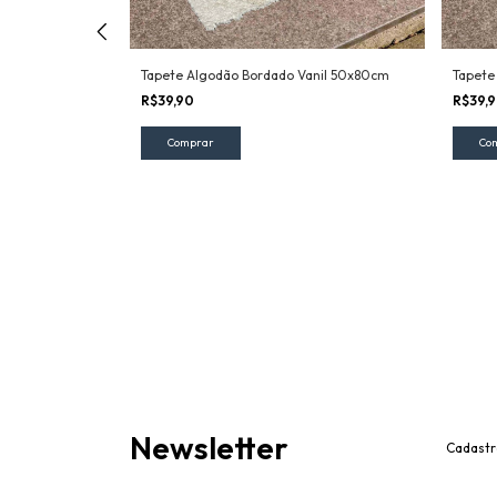
Tapete Algodão Bordado Vanil 50x80cm
Tapete
R$39,90
R$39,
Newsletter
Cadastr