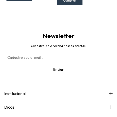
Newsletter
Cadastre-se e receba nossas ofertas.
Institucional
Dicas