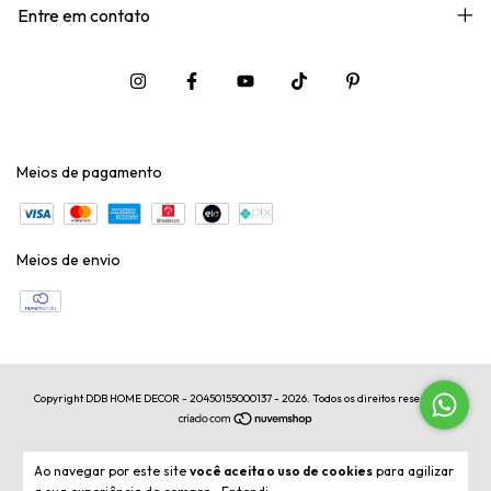
Entre em contato
Meios de pagamento
Meios de envio
Copyright DDB HOME DECOR - 20450155000137 - 2026. Todos os direitos reservados.
Ao navegar por este site
você aceita o uso de cookies
para agilizar