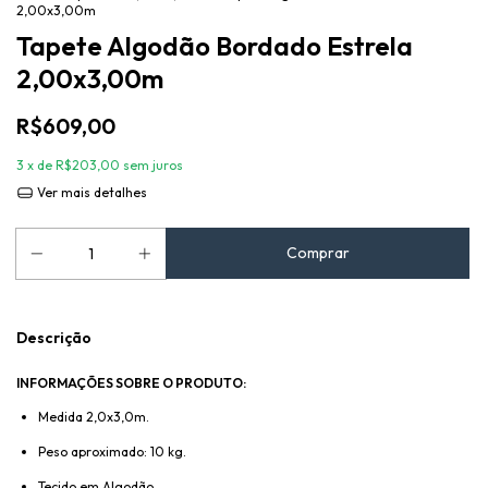
2,00x3,00m
Tapete Algodão Bordado Estrela
2,00x3,00m
R$609,00
3
x de
R$203,00
sem juros
Ver mais detalhes
Descrição
INFORMAÇÕES SOBRE O PRODUTO:
Medida 2,0x3,0m.
Peso aproximado: 10 kg.
Tecido em Algodão.