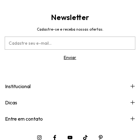
Newsletter
Cadastre-se e receba nossas ofertas.
Institucional
Dicas
Entre em contato