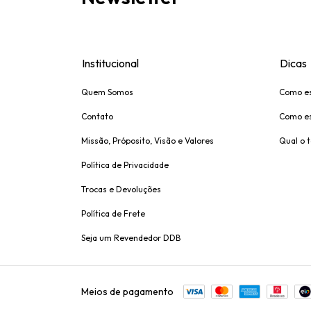
Institucional
Dicas
Quem Somos
Como es
Contato
Como es
Missão, Próposito, Visão e Valores
Qual o 
Política de Privacidade
Trocas e Devoluções
Política de Frete
Seja um Revendedor DDB
Meios de pagamento