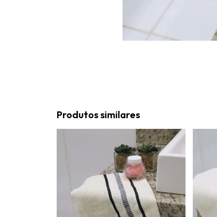
Produtos similares