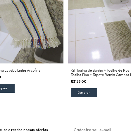
Kit Toalha de Banho + Toalha de Rost
ha Lavabo Linha Arco Íris
Toalha Piso + Tapete Remix Camesa
0
R$159,00
e-se e receba nossas ofertas.