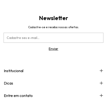
Newsletter
Cadastre-se e receba nossas ofertas.
Institucional
Dicas
Entre em contato