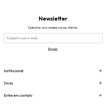
Newsletter
Cadastre-se e receba nossas ofertas.
Institucional
Dicas
Entre em contato