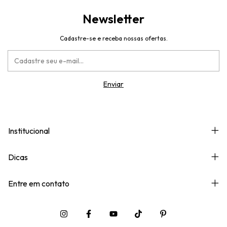
Newsletter
Cadastre-se e receba nossas ofertas.
Institucional
Dicas
Entre em contato